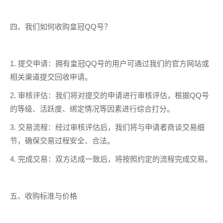
四、我们如何收购皇冠QQ号？
1. 提交申请：拥有皇冠QQ号的用户可通过我们的官方网站或
相关渠道提交回收申请。
2. 审核评估：我们将对提交的申请进行审核评估，根据QQ号
的等级、活跃度、绑定情况等因素进行综合打分。
3. 交易流程：经过审核评估后，我们将与申请者商谈交易细
节，确保交易过程安全、合法。
4. 完成交易：双方达成一致后，将按照约定的流程完成交易。
五、收购标准与价格