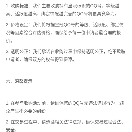
1. 收购标准：我们主要收购拥有皇冠标识的QQ号，等级越
高、活跃度越高、绑定情况越完善的QQ号将更具竞争力。
2. 价格设定：我们将根据皇冠QQ号的等级、活跃度、绑定情
况等因素综合评估价格，确保给予每一位申请者最合理的报
价。
3. 透明公正：我们承诺在收购过程中保持透明公正，绝不欺骗
申请者，确保双方的权益得到保障。
六、温馨提示
1. 在参与收购活动前，请确保您的QQ号无违法违规行为，避
免产生不必要的纠纷。
2. 在交易过程中，请遵循相关法律法规，确保交易过程合法、
安全。