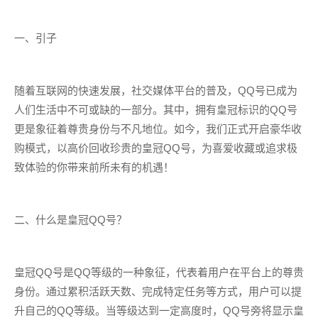
一、引子
随着互联网的快速发展，社交媒体平台的普及，QQ号已成为
人们生活中不可或缺的一部分。其中，拥有皇冠标识的QQ号
更是象征着尊贵身份与不凡地位。如今，我们正式开启豪华收
购模式，以高价回收珍贵的皇冠QQ号，为喜爱收藏或追求极
致体验的你带来前所未有的机遇！
二、什么是皇冠QQ号？
皇冠QQ号是QQ等级的一种象征，代表着用户在平台上的尊贵
身份。通过累积活跃天数、完成特定任务等方式，用户可以提
升自己的QQ等级。当等级达到一定高度时，QQ号旁将显示皇