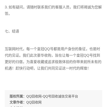
3. 如有疑问，请随时联系我们的客服人员，我们将竭诚为您解
答。
七、结语
互联网时代，每一个皇冠QQ号都是用户身份的象征，也是时
代的见证。我们此次豪华收购，旨在让每一个皇冠QQ号找到
更好的归宿，为喜爱收藏或追求极致体验的你带来前所未有的
机遇！赶快行动吧，让我们共同见证这一时代的辉煌！
版权所属：
QQ回收网-QQ号回收诚信交易平台
文章作者：
QQ回收网