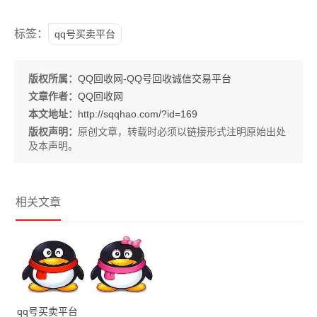
标签：
qq号买卖平台
版权所属：
QQ回收网-QQ号回收诚信交易平台
文章作者：
QQ回收网
本文地址：
http://sqqhao.com/?id=169
版权声明：
原创文章，转载时必须以链接形式注明原始出处
及本声明。
相关文章
qq号买卖平台